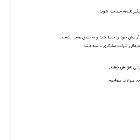
یگیر نتیجه مصاحبه شوید.
د آرامش خود را حفظ کنید و به نفس عمیق بکشید.
ازمانی شرکت سازگاری داشته باشد.
بولی افزایش دهید.
ه، سوالات مصاحبه