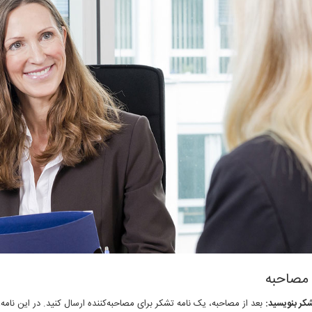
 مصاحبه
شکر بنویسید:
بعد از مصاحبه، یک نامه تشکر برای مصاحبه‌کننده ارسال کنید. در این نامه،