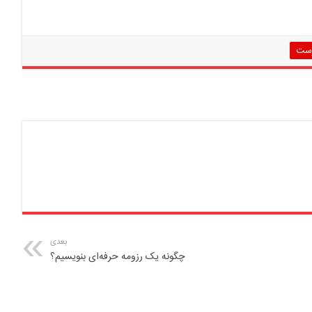
رست
بعدی
چگونه یک رزومه حرفه‌ای بنویسیم؟