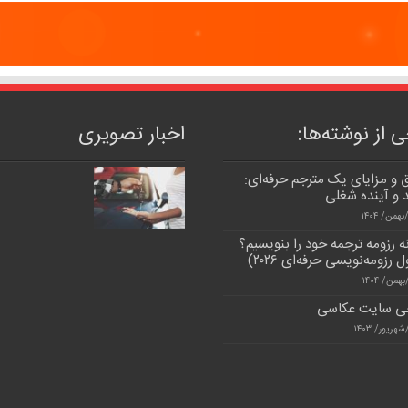
 از نوشته‌ها:
اخبار تصویری
و مزایای یک مترجم حرفه‌ای:
 و آینده شغلی
 رزومه ترجمه خود را بنویسیم؟
 رزومه‌نویسی حرفه‌ای ۲۰۲۶)
ی سایت عکاسی