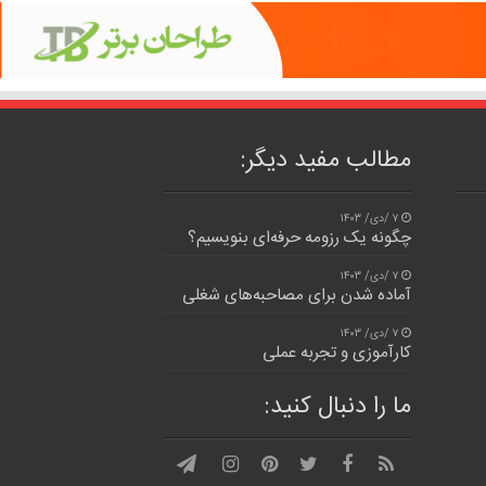
مطالب مفید دیگر:
۷ /دی/ ۱۴۰۳
چگونه یک رزومه حرفه‌ای بنویسیم؟
۷ /دی/ ۱۴۰۳
آماده شدن برای مصاحبه‌های شغلی
۷ /دی/ ۱۴۰۳
کارآموزی و تجربه عملی
ما را دنبال کنید: