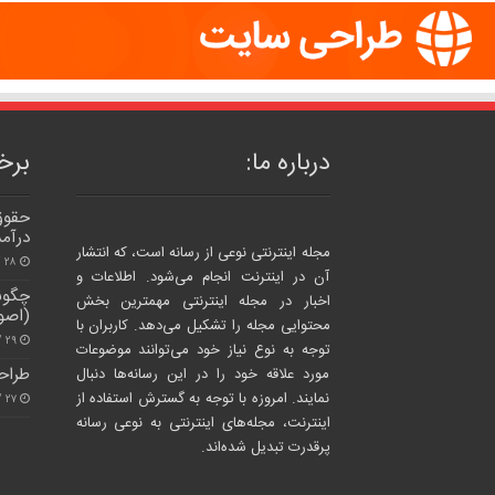
درباره ما:
برخی
حقوق 
درآمد
مجله اینترنتی نوعی از رسانه است، که انتشار
۲۸ /بهمن/ ۱۴۰۴
آن در اینترنت انجام می‌شود. اطلاعات و
چگونه
اخبار در مجله اینترنتی مهمترین بخش
(اصول
محتوایی مجله را تشکیل می‌دهد. کاربران با
۲۹ /بهمن/ ۱۴۰۴
توجه به نوع نیاز خود می‌توانند موضوعات
طراح
مورد علاقه خود را در این رسانه‌ها دنبال
نمایند. امروزه با توجه به گسترش استفاده از
۲۷ /شهریور/ ۱۴۰۳
اینترنت، مجله‌های اینترنتی به نوعی رسانه
پرقدرت تبدیل شده‌اند.