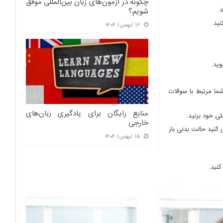
چگونه در آزمون‌های زبان بین‌المللی موفق
.
شویم؟
نید.
۱۶ /بهمن/ ۱۴۰۴
ا مرتبط با سوالات
منابع رایگان برای یادگیری زبان‌های
ی خود بزنید.
خارجی
 کنید حالت بدنی باز
۱۵ /بهمن/ ۱۴۰۴
کنید.