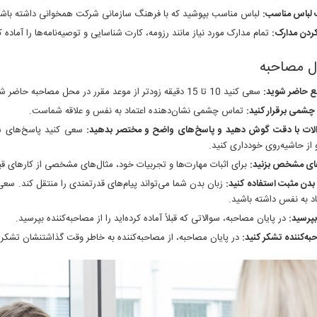
 لباس مناسب:
لباس مناسب بپوشید که با فرهنگ سازمانی شرکت همخوانی داشته باشد
کردن مدارک:
تمام مدارک مورد نیاز مانند رزومه، کارت شناسایی و توصیه‌نامه‌ها را آماده ک
ل مصاحبه
ع حاضر شوید:
سعی کنید 10 تا 15 دقیقه زودتر از موعد مقرر در محل مصاحبه حاضر شوید.
شمی برقرار کنید:
تماس چشمی نشان‌دهنده اعتماد به نفس و علاقه شماست.
الات با دقت گوش دهید و پاسخ‌های واضح و مختصر بدهید:
سعی کنید پاسخ‌های شم
 از حاشیه‌روی خودداری کنید.
های مشخص بزنید:
برای اثبات مهارت‌ها و تجربیات خود، مثال‌های مشخصی از کارهای قبل
ن بدن مثبت استفاده کنید:
زبان بدن شما می‌تواند پیام‌های قدرتمندی را منتقل کند. سعی
اد به نفس داشته باشید.
پرسید:
در پایان مصاحبه، سوالاتی که قبلاً آماده کرده‌اید را از مصاحبه‌کننده بپرسید.
حبه‌کننده تشکر کنید:
در پایان مصاحبه، از مصاحبه‌کننده به خاطر وقت گذاشتنشان تشکر 