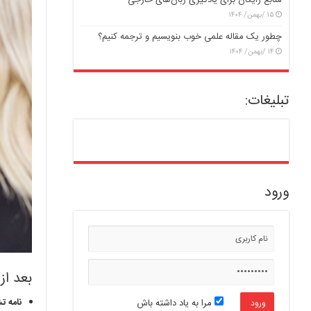
منابع رایگان برای یادگیری زبان‌های خارجی
۱۵ /بهمن/ ۱۴۰۴
چطور یک مقاله علمی خوب بنویسیم و ترجمه کنیم؟
۱۴ /بهمن/ ۱۴۰۴
تبلیغات:
ورود
بعد از
نامه ت
مرا به یاد داشته باش