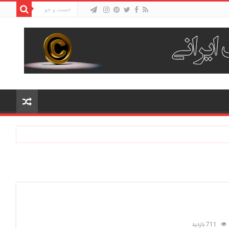
711 بازدید