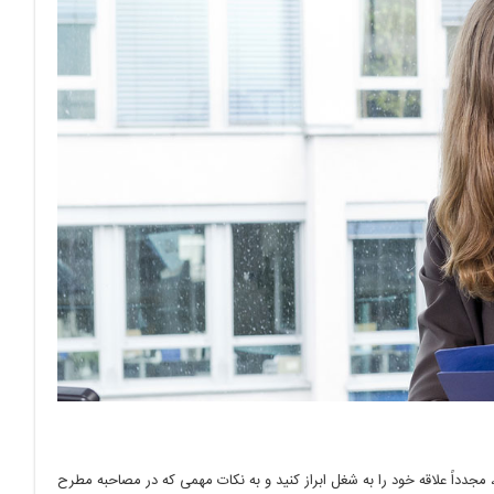
 مجدداً علاقه خود را به شغل ابراز کنید و به نکات مهمی که در مصاحبه مطرح