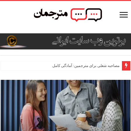
مصاحبه شغلی برای مترجمین: آمادگی کامل