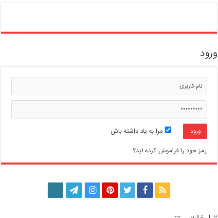
ورود
مرا به یاد داشته باش
رمز خود را فراموش کرده اید؟