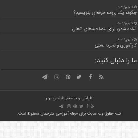
۷ /دی/ ۱۴۰۳
چگونه یک رزومه حرفه‌ای بنویسیم؟
۷ /دی/ ۱۴۰۳
آماده شدن برای مصاحبه‌های شغلی
۷ /دی/ ۱۴۰۳
کارآموزی و تجربه عملی
ما را دنبال کنید:
طراحی و توسعه: طراحان برتر
کلیه حقوق وب سایت برای مجله آموزشی مترجمان محفوظ است.