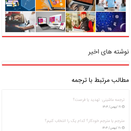
نوشته های اخیر
مطالب مرتبط با ترجمه
ترجمه ماشینی: تهدید یا فرصت؟
۲۱ /بهمن/ ۱۴۰۴
مترجم یا مترجم خودکار؟ کدام یک را انتخاب کنیم؟
۲۰ /بهمن/ ۱۴۰۴