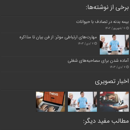
برخی از نوشته‌ها:
بیمه بدنه در تصادف با حیوانات
۱۱ /شهریور/ ۱۴۰۲
مهارت‌های ارتباطی موثر: از فن بیان تا مذاکره
۷ /دی/ ۱۴۰۳
آماده شدن برای مصاحبه‌های شغلی
۷ /دی/ ۱۴۰۳
اخبار تصویری
مطالب مفید دیگر: