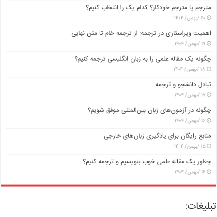
مترجم یا مترجم خودکار؟ کدام یک را انتخاب کنیم؟
۲۰ /بهمن/ ۱۴۰۴
اهمیت ویراستاری در ترجمه: از ترجمه خام تا متن نهایی
۱۹ /بهمن/ ۱۴۰۴
چگونه یک مقاله علمی را به زبان انگلیسی ترجمه کنیم؟
۱۸ /بهمن/ ۱۴۰۴
تبادل دانشجو و ترجمه
۱۷ /بهمن/ ۱۴۰۴
چگونه در آزمون‌های زبان بین‌المللی موفق شویم؟
۱۶ /بهمن/ ۱۴۰۴
منابع رایگان برای یادگیری زبان‌های خارجی
۱۵ /بهمن/ ۱۴۰۴
چطور یک مقاله علمی خوب بنویسیم و ترجمه کنیم؟
۱۴ /بهمن/ ۱۴۰۴
تبلیغات: