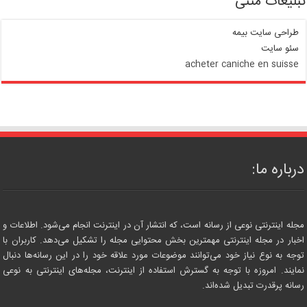
تبلیغات متنی
طراحی سایت بیمه
سئو سایت
acheter caniche en suisse
درباره ما:
مجله اینترنتی نوعی از رسانه است، که انتشار آن در اینترنت انجام می‌شود. اطلاعات و
اخبار در مجله اینترنتی مهمترین بخش محتوایی مجله را تشکیل می‌دهد. کاربران با
توجه به نوع نیاز خود می‌توانند موضوعات مورد علاقه خود را در این رسانه‌ها دنبال
نمایند. امروزه با توجه به گسترش استفاده از اینترنت، مجله‌های اینترنتی به نوعی
رسانه پرقدرت تبدیل شده‌اند.