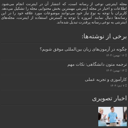
مجله اینترنتی نوعی از رسانه است، که انتشار آن در اینترنت انجام می‌شود.
اطلاعات و اخبار در مجله اینترنتی مهمترین بخش محتوایی مجله را تشکیل می‌دهد.
کاربران با توجه به نوع نیاز خود می‌توانند موضوعات مورد علاقه خود را در این
رسانه‌ها دنبال نمایند. امروزه با توجه به گسترش استفاده از اینترنت، مجله‌های
اینترنتی به نوعی رسانه پرقدرت تبدیل شده‌اند.
برخی از نوشته‌ها:
چگونه در آزمون‌های زبان بین‌المللی موفق شویم؟
۱۶ /بهمن/ ۱۴۰۴
ترجمه متون دانشگاهی: نکات مهم
۱۳ /بهمن/ ۱۴۰۴
کارآموزی و تجربه عملی
۷ /دی/ ۱۴۰۳
اخبار تصویری