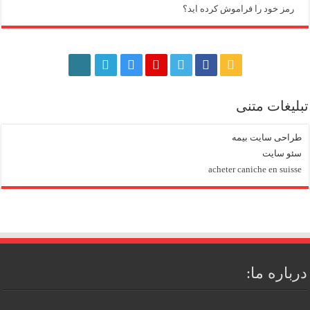
رمز خود را فراموش کرده اید؟
تبلیغات متنی
طراحی سایت بیمه
سئو سایت
acheter caniche en suisse
درباره ما: