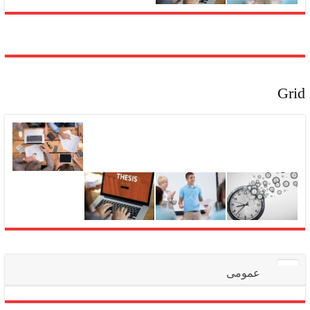
Grid
عمومی