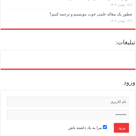
۱۵ /بهمن/ ۱۴۰۴
چطور یک مقاله علمی خوب بنویسیم و ترجمه کنیم؟
۱۴ /بهمن/ ۱۴۰۴
تبلیغات:
ورود
مرا به یاد داشته باش